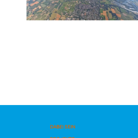
DABEI SEIN