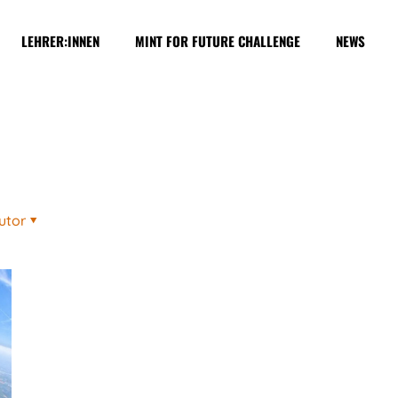
LEHRER:INNEN
MINT FOR FUTURE CHALLENGE
NEWS
utor