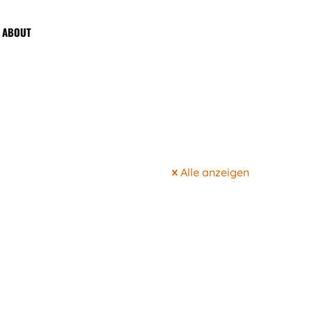
ABOUT
Alle anzeigen