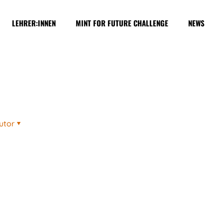
LEHRER:INNEN
MINT FOR FUTURE CHALLENGE
NEWS
utor