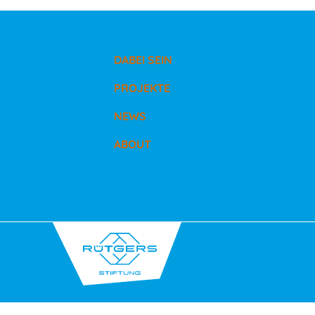
DABEI SEIN
PROJEKTE
NEWS
ABOUT