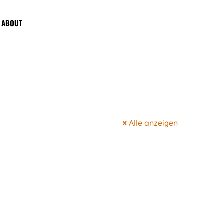
ABOUT
Alle anzeigen