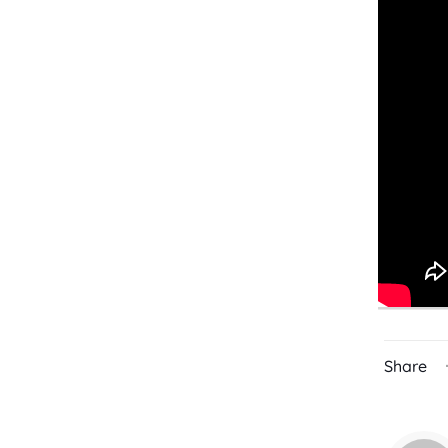
Share