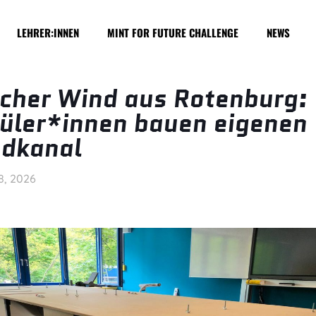
LEHRER:INNEN
MINT FOR FUTURE CHALLENGE
NEWS
scher Wind aus Rotenburg:
üler*innen bauen eigenen
dkanal
8, 2026