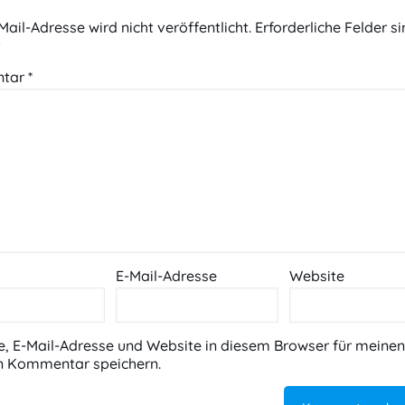
Mail-Adresse wird nicht veröffentlicht.
Erforderliche Felder s
t
tar
*
E-Mail-Adresse
Website
 E-Mail-Adresse und Website in diesem Browser für meinen
n Kommentar speichern.