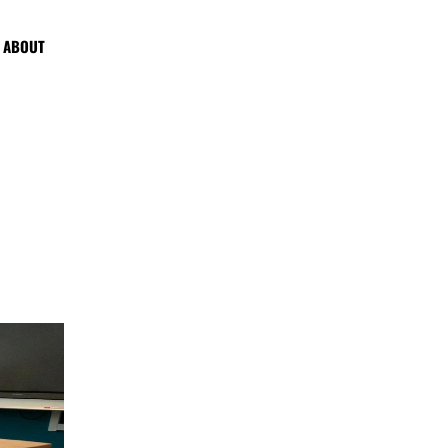
ABOUT