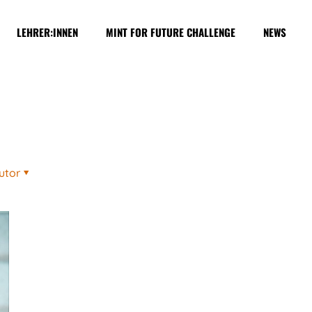
LEHRER:INNEN
MINT FOR FUTURE CHALLENGE
NEWS
utor