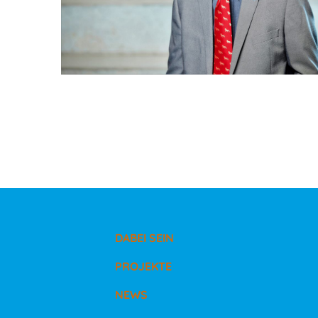
DABEI SEIN
PROJEKTE
NEWS