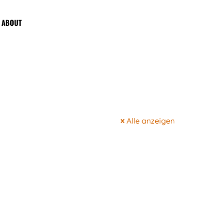
ABOUT
Alle anzeigen