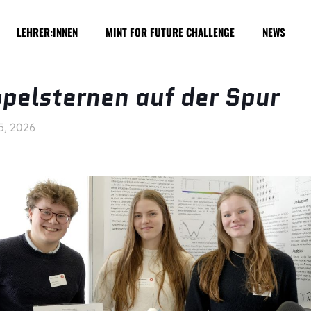
LEHRER:INNEN
MINT FOR FUTURE CHALLENGE
NEWS
pelsternen auf der Spur
5, 2026