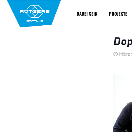
DABEI SEIN
PROJEKTE
Dop
März 