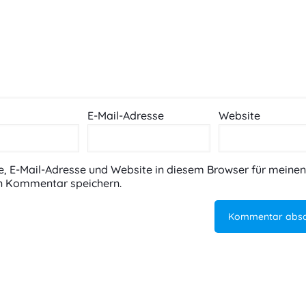
E-Mail-Adresse
Website
 E-Mail-Adresse und Website in diesem Browser für meinen
n Kommentar speichern.