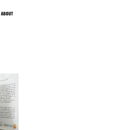
ABOUT