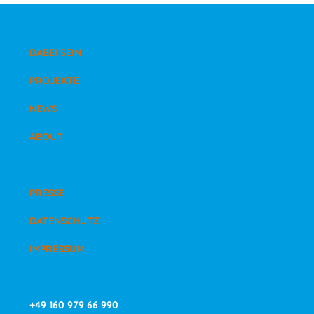
DABEI SEIN
PROJEKTE
NEWS
ABOUT
PRESSE
DATENSCHUTZ
IMPRESSUM
+49 160 979 66 990