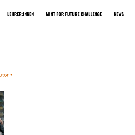
LEHRER:INNEN
MINT FOR FUTURE CHALLENGE
NEWS
utor