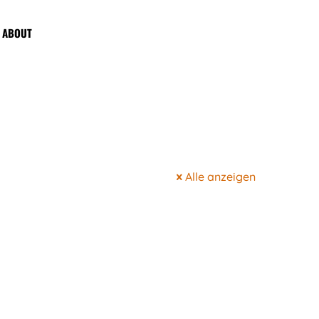
ABOUT
Alle anzeigen