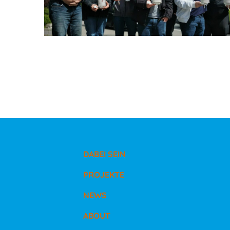
DABEI SEIN
PROJEKTE
NEWS
ABOUT