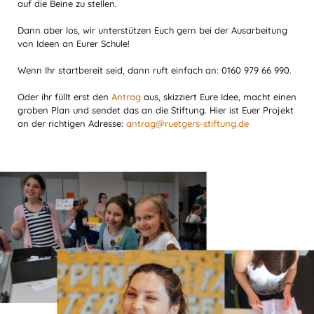
auf die Beine zu stellen.
Dann aber los, wir unterstützen Euch gern bei der Ausarbeitung
von Ideen an Eurer Schule!
Wenn Ihr startbereit seid, dann ruft einfach an: 0160 979 66 990.
Oder ihr füllt erst den
Antrag
aus, skizziert Eure Idee, macht einen
groben Plan und sendet das an die Stiftung. Hier ist Euer Projekt
an der richtigen Adresse:
antrag@ruetgers-stiftung.de