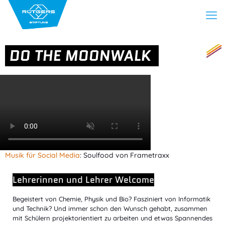
DO THE MOONWALK
Musik für Social Media
: Soulfood von Frametraxx
Lehrerinnen und Lehrer Welcome
Begeistert von Chemie, Physik und Bio? Fasziniert von Informatik
und Technik? Und immer schon den Wunsch gehabt, zusammen
mit Schülern projektorientiert zu arbeiten und etwas Spannendes