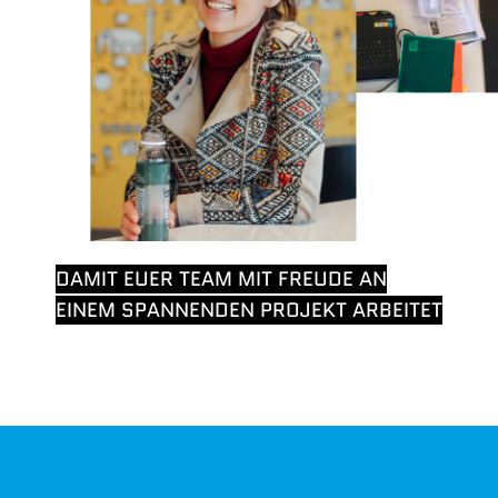
DAMIT EUER TEAM MIT FREUDE AN
EINEM SPANNENDEN PROJEKT ARBEITET