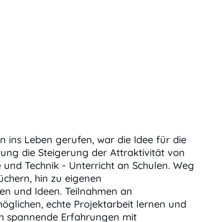
 ins Leben gerufen, war die Idee für die
ung die Steigerung der Attraktivität von
e und Technik - Unterricht an Schulen. Weg
chern, hin zu eigenen
en und Ideen. Teilnahmen an
glichen, echte Projektarbeit lernen und
m spannende Erfahrungen mit