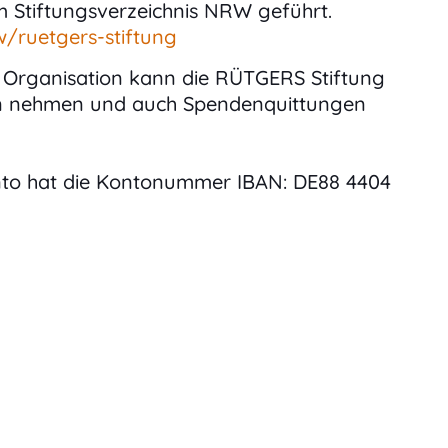
im Stiftungsverzeichnis NRW geführt.
w/ruetgers-stiftung
 Organisation kann die RÜTGERS Stiftung
 nehmen und auch Spendenquittungen
to hat die Kontonummer IBAN: DE88 4404