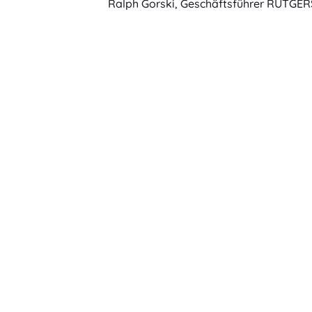
Ralph Gorski, Geschäftsführer RÜTGERS