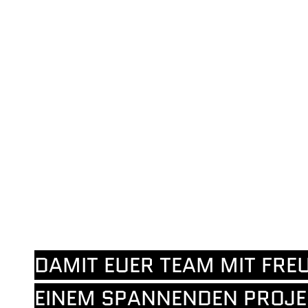
DAMIT EUER TEAM MIT FRE
EINEM SPANNENDEN PROJE