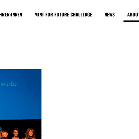
HRER:INNEN
MINT FOR FUTURE CHALLENGE
NEWS
ABOU