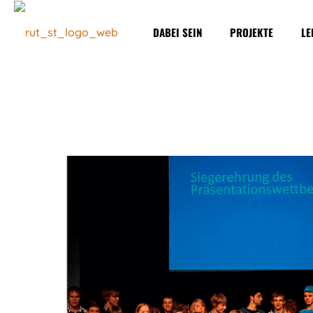
DABEI SEIN
PROJEKTE
LE