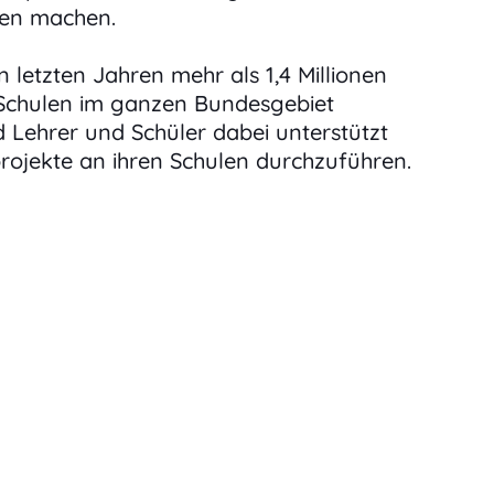
ten machen.
n letzten Jahren mehr als 1,4 Millionen
Schulen im ganzen Bundesgebiet
 Lehrer und Schüler dabei unterstützt
rojekte an ihren Schulen durchzuführen.