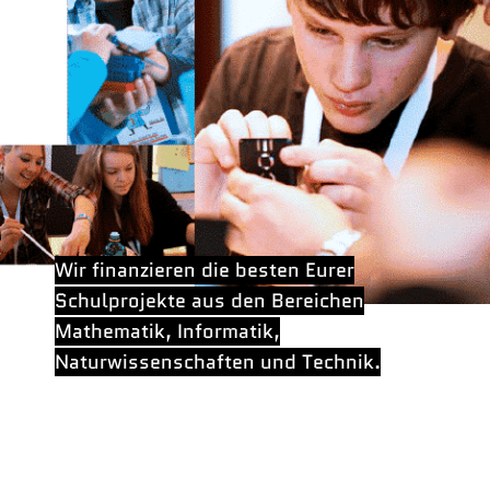
Wir finanzieren die besten Eurer
Schulprojekte aus den Bereichen
Mathematik, Informatik,
Naturwissenschaften und Technik.