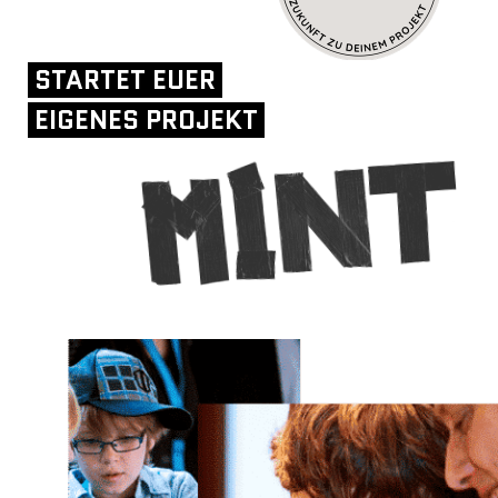
STARTET EUER
EIGENES PROJEKT