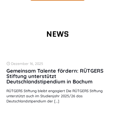
NEWS
Dezember 16, 2025
Gemeinsam Talente fördern: RÜTGERS
Stiftung unterstützt
Deutschlandstipendium in Bochum
RÜTGERS Stiftung bleibt engagiert Die RÜTGERS Stiftung
unterstützt auch im Studienjahr 2025/26 das
Deutschlandstipendium der
[…]