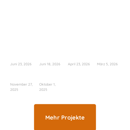
PROJEKTE
Juni 23, 2026
Juni 18, 2026
April 23, 2026
März 5, 2026
November 27,
Oktober 1,
2025
2025
Mehr Projekte