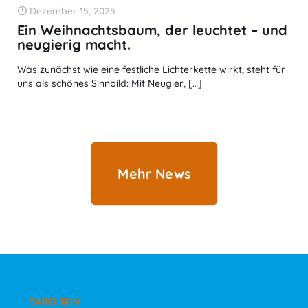
Dezember 15, 2025
Ein Weihnachtsbaum, der leuchtet – und
neugierig macht.
Was zunächst wie eine festliche Lichterkette wirkt, steht für
uns als schönes Sinnbild: Mit Neugier,
[…]
Mehr News
DABEI SEIN