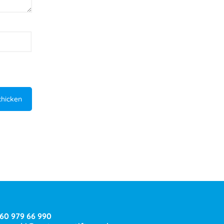
160 979 66 990