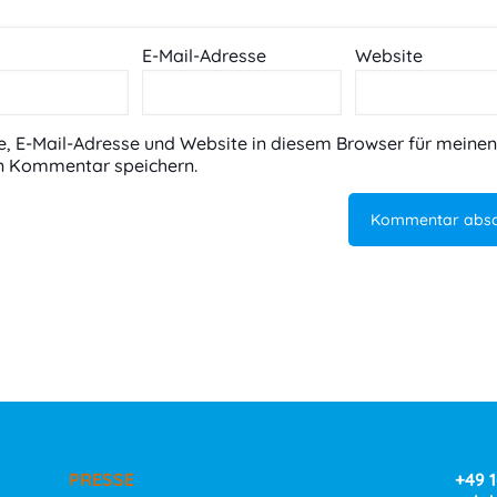
E-Mail-Adresse
Website
 E-Mail-Adresse und Website in diesem Browser für meinen
n Kommentar speichern.
PRESSE
+49 