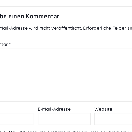
ibe einen Kommentar
Mail-Adresse wird nicht veröffentlicht.
Erforderliche Felder s
t
tar
*
E-Mail-Adresse
Website