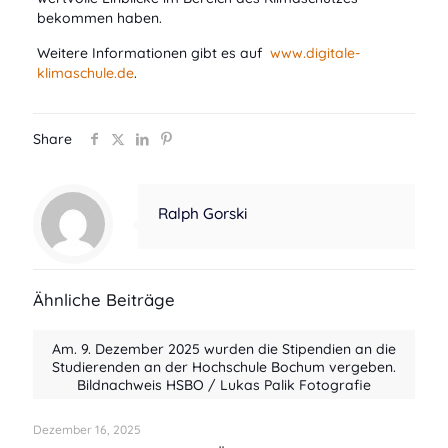
bekommen haben.
Weitere Informationen gibt es auf
www.digitale-
klimaschule.de
.
Share
Ralph Gorski
Ähnliche Beiträge
Am. 9. Dezember 2025 wurden die Stipendien an die
Studierenden an der Hochschule Bochum vergeben.
Bildnachweis HSBO / Lukas Palik Fotografie
Dezember 16, 2025