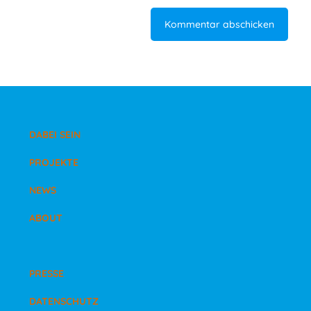
DABEI SEIN
PROJEKTE
NEWS
ABOUT
PRESSE
DATENSCHUTZ