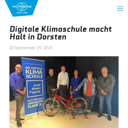
Digitale Klimaschule macht
Halt in Dorsten
September 29, 2023