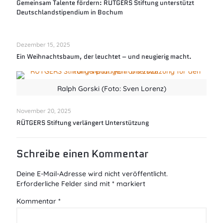
Gemeinsam Talente fördern: RÜTGERS Stiftung unterstützt
Deutschlandstipendium in Bochum
Dezember 15, 2025
Ein Weihnachtsbaum, der leuchtet – und neugierig macht.
Ralph Gorski (Foto: Sven Lorenz)
November 20, 2025
RÜTGERS Stiftung verlängert Unterstützung
Schreibe einen Kommentar
Deine E-Mail-Adresse wird nicht veröffentlicht.
Erforderliche Felder sind mit
*
markiert
Kommentar
*