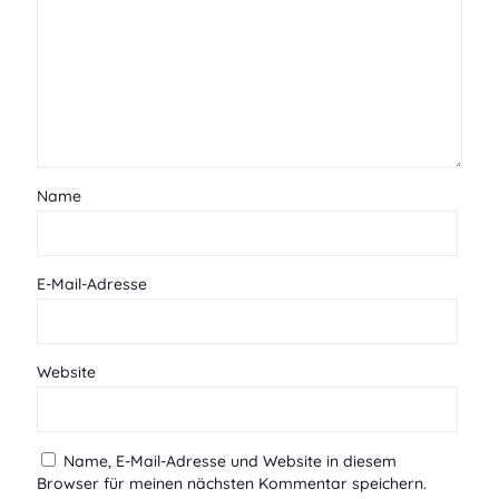
Name
E-Mail-Adresse
Website
Name, E-Mail-Adresse und Website in diesem
Browser für meinen nächsten Kommentar speichern.