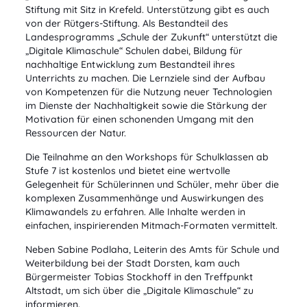
Stiftung mit Sitz in Krefeld. Unterstützung gibt es auch
von der Rütgers-Stiftung. Als Bestandteil des
Landesprogramms „Schule der Zukunft“ unterstützt die
„Digitale Klimaschule“ Schulen dabei, Bildung für
nachhaltige Entwicklung zum Bestandteil ihres
Unterrichts zu machen. Die Lernziele sind der Aufbau
von Kompetenzen für die Nutzung neuer Technologien
im Dienste der Nachhaltigkeit sowie die Stärkung der
Motivation für einen schonenden Umgang mit den
Ressourcen der Natur.
Die Teilnahme an den Workshops für Schulklassen ab
Stufe 7 ist kostenlos und bietet eine wertvolle
Gelegenheit für Schülerinnen und Schüler, mehr über die
komplexen Zusammenhänge und Auswirkungen des
Klimawandels zu erfahren. Alle Inhalte werden in
einfachen, inspirierenden Mitmach-Formaten vermittelt.
Neben Sabine Podlaha, Leiterin des Amts für Schule und
Weiterbildung bei der Stadt Dorsten, kam auch
Bürgermeister Tobias Stockhoff in den Treffpunkt
Altstadt, um sich über die „Digitale Klimaschule“ zu
informieren.